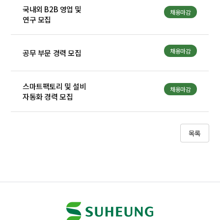
국내외 B2B 영업 및
채용마감
연구 모집
채용마감
공무 부문 경력 모집
스마트팩토리 및 설비
채용마감
자동화 경력 모집
목록