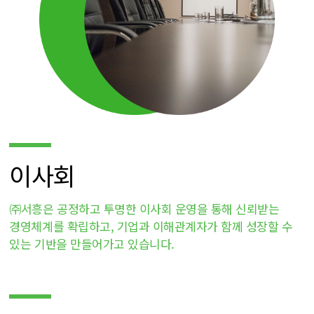
이사회
㈜서흥은 공정하고 투명한 이사회 운영을 통해 신뢰받는
경영체계를 확립하고, 기업과 이해관계자가 함께 성장할 수
있는 기반을 만들어가고 있습니다.