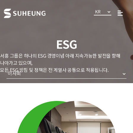
ESG
서흥 그룹은 하나의 ESG 경영이념 아래 지속가능한 발전을 향해
나아가고 있으며,
모든 ESG 방침 및 정책은 전 계열사 공통으로 적용됩니다.