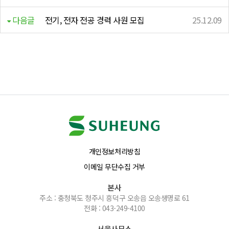
다음글
전기, 전자 전공 경력 사원 모집
25.12.09
개인정보처리방침
이메일 무단수집 거부
본사
주소 : 충청북도 청주시 흥덕구 오송읍 오송생명로 61
전화 : 043-249-4100
서울사무소