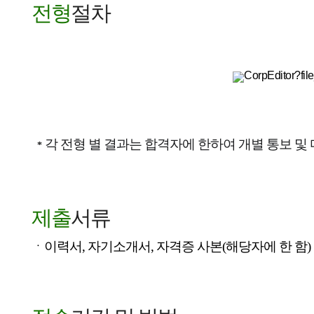
전형
절차
각 전형 별 결과는 합격자에 한하여 개별 통보 및 
*
제출
서류
ㆍ이력서, 자기소개서, 자격증 사본(해당자에 한 함)