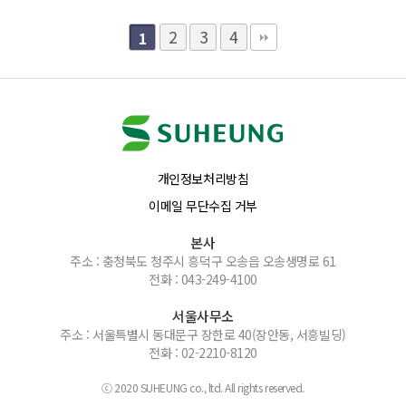
2
3
4
1
개인정보처리방침
이메일 무단수집 거부
본사
주소 : 충청북도 청주시 흥덕구 오송읍 오송생명로 61
전화 : 043-249-4100
서울사무소
주소 : 서울특별시 동대문구 장한로 40(장안동, 서흥빌딩)
전화 : 02-2210-8120
ⓒ 2020 SUHEUNG co., ltd. All rights reserved.